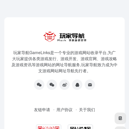
玩家导航GameLinks是一个专业的游戏网站收录平台,为广
大玩家提供各类游戏发行、游戏开发、游戏官网、游戏攻略
及游戏资讯等游戏网站的网址导航服务,玩家导航致力成为中
文游戏网站网址导航先行者。
友链申请
用户协议
关于我们