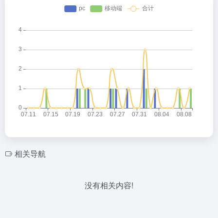
相关导航
没有相关内容!