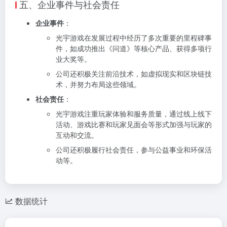
五、企业事件与社会责任
企业事件
：
光宇游戏在发展过程中经历了多次重要的里程碑事
件，如成功推出《问道》等核心产品、获得多项行
业大奖等。
公司还积极关注前沿技术，如虚拟现实和区块链技
术，并努力布局这些领域。
社会责任
：
光宇游戏注重玩家体验和服务质量，通过线上线下
活动、游戏比赛和玩家见面会等形式加强与玩家的
互动和交流。
公司还积极履行社会责任，参与公益事业和环保活
动等。
数据统计