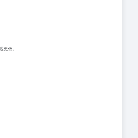
延迟更低。