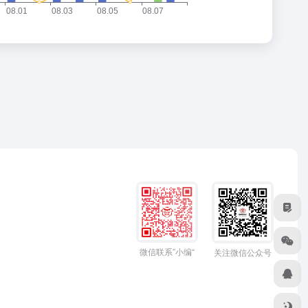
微信联系”小编“
关注微信公众号