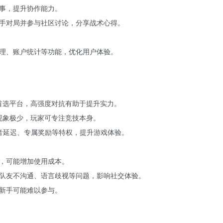
事，提升协作能力。
手对局并参与社区讨论，分享战术心得。
理、账户统计等功能，优化用户体验。
的首选平台，高强度对抗有助于提升实力。
挂现象极少，玩家可专注竞技本身。
语音延迟、专属奖励等特权，提升游戏体验。
，可能增加使用成本。
队友不沟通、语言歧视等问题，影响社交体验。
新手可能难以参与。