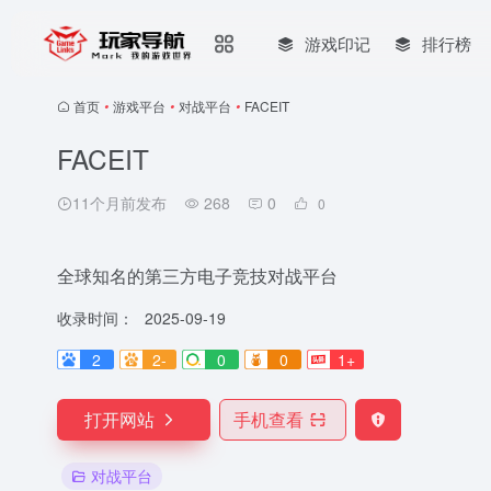
游戏印记
排行榜
首页
•
游戏平台
•
对战平台
•
FACEIT
FACEIT
11个月前发布
268
0
0
全球知名的第三方电子竞技对战平台
收录时间：
2025-09-19
2
2-
0
0
1+
打开网站
手机查看
对战平台