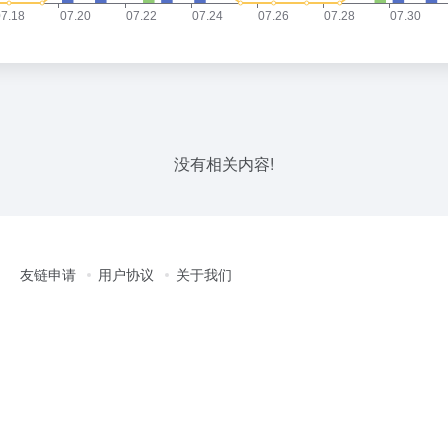
没有相关内容!
友链申请
用户协议
关于我们