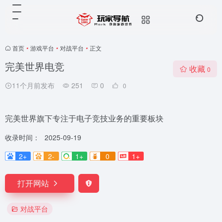
首页
•
游戏平台
•
对战平台
•
正文
完美世界电竞
收藏
0
11个月前发布
251
0
0
完美世界旗下专注于电子竞技业务的重要板块
收录时间：
2025-09-19
2+
2-
1+
0
1+
打开网站
对战平台