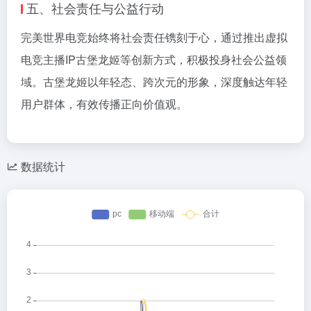
五、社会责任与公益行动
完美世界电竞始终将社会责任镌刻于心，通过推出虚拟
电竞主播IP古堡龙姬等创新方式，积极投身社会公益领
域。古堡龙姬以年轻态、跨次元的形象，深度触达年轻
用户群体，有效传播正向价值观。
数据统计