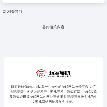
相关导航
没有相关内容!
玩家导航GameLinks是一个专业的游戏网站收录平台,为广
大玩家提供各类游戏发行、游戏开发、游戏官网、游戏攻略
及游戏资讯等游戏网站的网址导航服务,玩家导航致力成为中
文游戏网站网址导航先行者。