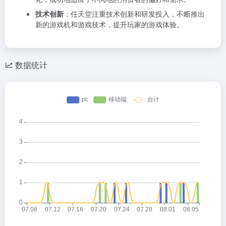
技术创新
：任天堂注重技术创新和研发投入，不断推出
新的游戏机和游戏技术，提升玩家的游戏体验。
数据统计