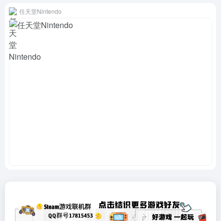
任天堂Nintendo