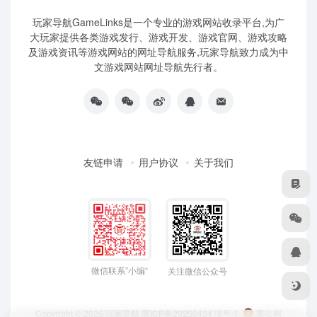
玩家导航GameLinks是一个专业的游戏网站收录平台,为广
大玩家提供各类游戏发行、游戏开发、游戏官网、游戏攻略
及游戏资讯等游戏网站的网址导航服务,玩家导航致力成为中
文游戏网站网址导航先行者。
友链申请
用户协议
关于我们
微信联系”小编“
关注微信公众号
Copyright © 2026
玩家导航
黑ICP备2025043478号-1
黑公网