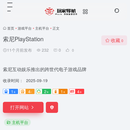
首页
•
游戏平台
•
主机平台
•
正文
索尼PlayStation
收藏
0
11个月前发布
232
0
0
索尼互动娱乐推出的跨世代电子游戏品牌
收录时间：
2025-09-19
1+
4-
2+
1+
4+
打开网站
主机平台