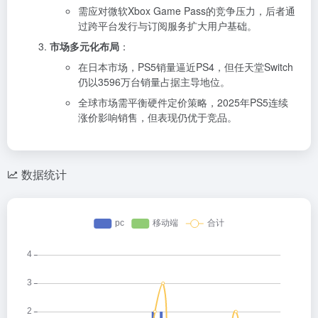
需应对微软Xbox Game Pass的竞争压力，后者通
过跨平台发行与订阅服务扩大用户基础。
市场多元化布局
：
在日本市场，PS5销量逼近PS4，但任天堂Switch
仍以3596万台销量占据主导地位。
全球市场需平衡硬件定价策略，2025年PS5连续
涨价影响销售，但表现仍优于竞品。
数据统计