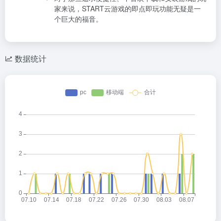
家来说，START云游戏的即点即玩功能无疑是一
个巨大的福音。
数据统计