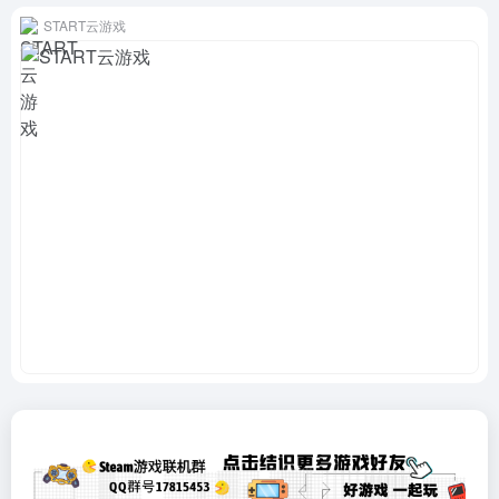
START云游戏