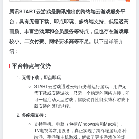
腾讯START云游戏是腾讯推出的跨终端云游戏服务平
台，具有无需下载、即点即玩、多终端支持、低延迟高
画质、丰富游戏库和会员服务等特点，但也存在游戏库
较小、二次付费、网络要求高等不足。
以下是详细介
绍：
平台特点与优势
无需下载，即点即玩
：
START云游戏通过云端服务器运行游戏，用户无
需下载或安装游戏，只需一个稳定的网络连接，即
可一键启动大型游戏，摆脱硬件性能束缚和游戏下
载安装的繁琐过程。
多终端支持
：
支持手机、电脑（包括Windows端和Mac端）、
TV电视等常用设备，真正实现了跨终端游玩各种
端游、手游和主机游戏，解锁了更多游戏体验场