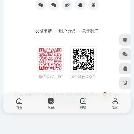
友链申请
用户协议
关于我们
微信联系”小编“
关注微信公众号
Copyright © 2026
玩家导航
黑ICP备2025043478号-1
黑公网
安备23050202000033号
首页
Mark
投稿
我的