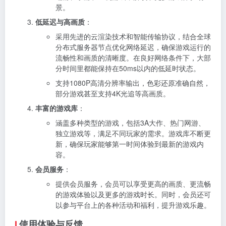
景。
低延迟与高画质
：
采用先进的云渲染技术和智能传输协议，结合全球
分布式服务器节点优化网络延迟，确保游戏运行的
流畅性和画质的清晰度。在良好网络条件下，大部
分时间里都能保持在50ms以内的低延时状态。
支持1080P高清分辨率输出，色彩还原准确自然，
部分游戏甚至支持4K光追等高画质。
丰富的游戏库
：
涵盖多种类型的游戏，包括3A大作、热门网游、
独立游戏等，满足不同玩家的需求。游戏库不断更
新，确保玩家能够第一时间体验到最新的游戏内
容。
会员服务
：
提供会员服务，会员可以享受更高的画质、更流畅
的游戏体验以及更多的游戏时长。同时，会员还可
以参与平台上的各种活动和福利，提升游戏乐趣。
使用体验与反馈