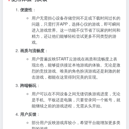
便捷性
：
用户无需担心设备存储空间不足或下载时间过长的
问题，只需打开APP，选择心仪的游戏，即可瞬间
进入游戏世界。这一功能不仅节省了玩家的时间和
精力，还让他们能够轻松尝试更多不同类型的游
戏。
画质与流畅度
：
用户普遍反映START云游戏在画质和流畅度上表
现出色，能够提供接近本地游戏的体验。无论是激
烈的竞技游戏、唯美的角色扮演游戏还是刺激的射
击游戏，都能在这里得到完美的呈现。
跨端畅玩
：
用户可以在不同设备之间无缝切换游戏进度，无论
是手机、平板还是电脑，只要登录同一个账号，就
能继续之前的游戏进程，无需从头开始。
用户反馈
：
部分用户反映游戏库较小，希望平台能增加更多类
型的游戏。