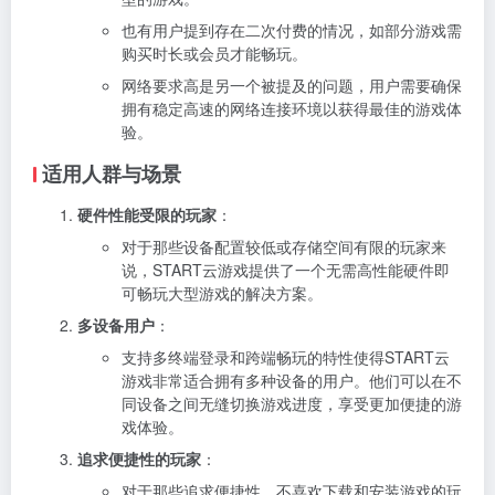
也有用户提到存在二次付费的情况，如部分游戏需
购买时长或会员才能畅玩。
网络要求高是另一个被提及的问题，用户需要确保
拥有稳定高速的网络连接环境以获得最佳的游戏体
验。
适用人群与场景
硬件性能受限的玩家
：
对于那些设备配置较低或存储空间有限的玩家来
说，START云游戏提供了一个无需高性能硬件即
可畅玩大型游戏的解决方案。
多设备用户
：
支持多终端登录和跨端畅玩的特性使得START云
游戏非常适合拥有多种设备的用户。他们可以在不
同设备之间无缝切换游戏进度，享受更加便捷的游
戏体验。
追求便捷性的玩家
：
对于那些追求便捷性、不喜欢下载和安装游戏的玩