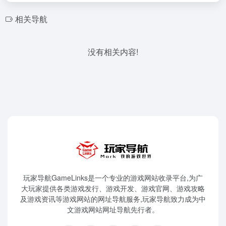
相关导航
没有相关内容!
玩家导航GameLinks是一个专业的游戏网站收录平台,为广
大玩家提供各类游戏发行、游戏开发、游戏官网、游戏攻略
及游戏资讯等游戏网站的网址导航服务,玩家导航致力成为中
文游戏网站网址导航先行者。