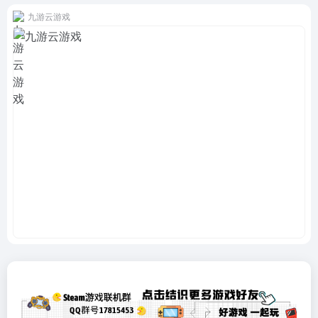
九游云游戏