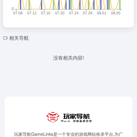
相关导航
没有相关内容!
玩家导航GameLinks是一个专业的游戏网站收录平台,为广