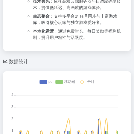
技术领先
：依托高端云端服务器与自适应码率技
术，提供低延迟、高画质的游戏体验。
生态整合
：支持
多平台
账号同步与丰富游戏
库，吸引核心玩家与独立游戏爱好者。
本地化运营
：通过免费时长、每日奖励等福利机
制，提升用户粘性与活跃度。
数据统计