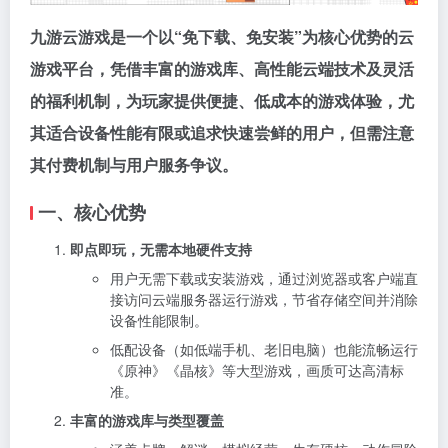
九游云游戏是一个以“免下载、免安装”为核心优势的云
游戏平台，凭借丰富的游戏库、高性能云端技术及灵活
的福利机制，为玩家提供便捷、低成本的游戏体验，尤
其适合设备性能有限或追求快速尝鲜的用户，但需注意
其付费机制与用户服务争议。
一、核心优势
即点即玩，无需本地硬件支持
用户无需下载或安装游戏，通过浏览器或客户端直
接访问云端服务器运行游戏，节省存储空间并消除
设备性能限制。
低配设备（如低端手机、老旧电脑）也能流畅运行
《原神》《晶核》等大型游戏，画质可达高清标
准。
丰富的游戏库与类型覆盖