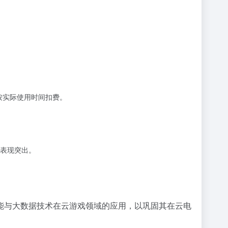
时按实际使用时间扣费。
表现突出。
能与大数据技术在云游戏领域的应用，以巩固其在云电