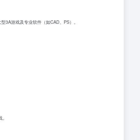
3A游戏及专业软件（如CAD、PS）。
戏。