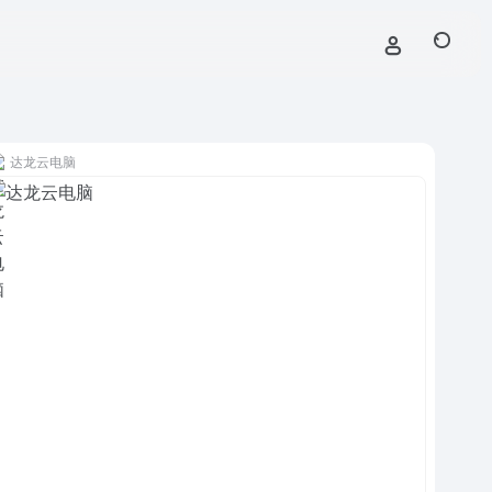
达龙云电脑