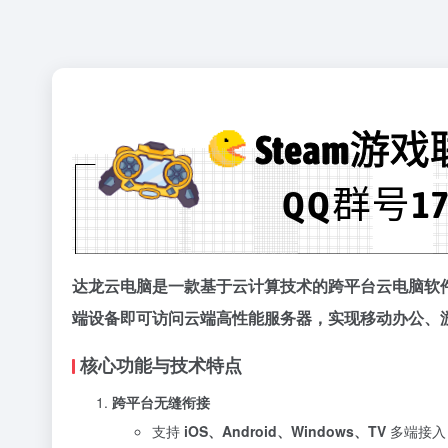
达龙云电脑是一款基于云计算技术的跨平台云电脑软
端设备即可访问云端高性能服务器，实现移动办公、
核心功能与技术特点
跨平台无缝衔接
支持
iOS、Android、Windows、TV
多端接入