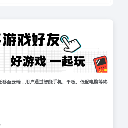
迁移至云端，用户通过智能手机、平板、低配电脑等终
。