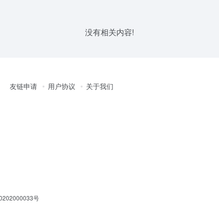
没有相关内容!
友链申请
用户协议
关于我们
202000033号