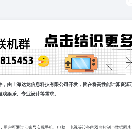
件，由上海达龙信息科技有限公司开发，旨在将高性能计算资源
游戏娱乐、专业设计等需求。
，用户可通过云账号实现手机、电脑、电视等设备的双向控制与数据同步