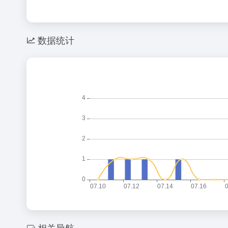
数据统计
相关导航