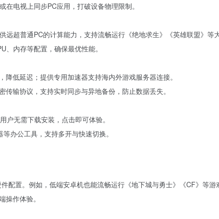
面，或在电视上同步PC应用，打破设备物理限制。
供远超普通PC的计算能力，支持流畅运行《绝地求生》《英雄联盟》等大型
PU、内存等配置，确保最优性能。
，降低延迟；提供专用加速器支持海内外游戏服务器连接。
密传输协议，支持实时同步与异地备份，防止数据丢失。
用户无需下载安装，点击即可体验。
览器等办公工具，支持多开与快速切换。
硬件配置。例如，低端安卓机也能流畅运行《地下城与勇士》《CF》等游
端操作体验。