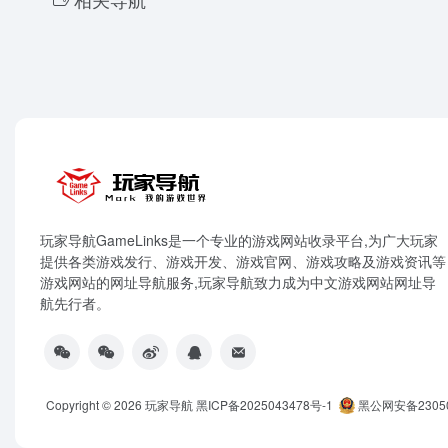
玩家导航GameLinks是一个专业的游戏网站收录平台,为广大玩家
提供各类游戏发行、游戏开发、游戏官网、游戏攻略及游戏资讯等
游戏网站的网址导航服务,玩家导航致力成为中文游戏网站网址导
航先行者。
Copyright © 2026
玩家导航
黑ICP备2025043478号-1
黑公网安备23050