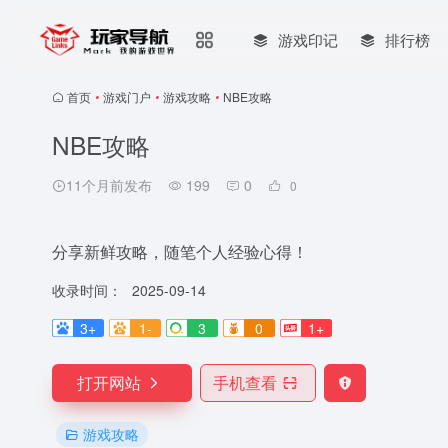
游戏印记
排行榜
首页
•
游戏门户
•
游戏攻略
•
NBE攻略
NBE攻略
11个月前发布
199
0
0
分享新鲜攻略，随笔个人经验心得！
收录时间：
2025-09-14
3+
1-
3
0
1+
打开网站
手机查看
游戏攻略