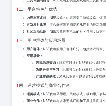
工具评测与推荐
：NBE攻略还关注游戏相关工具的评
二、平台特色与优势
内容丰富多样
：NBE攻略的内容涵盖了游戏攻略、评
更新及时迅速
：平台能够迅速捕捉游戏产业的最新动态
社区互动活跃
：NBE攻略拥有活跃的社区氛围，玩家
三、用户群体与应用场景
用户群体
：NBE攻略的用户群体广泛，包括游戏玩家
应用场景
：
游戏信息查询
：玩家可以通过NBE攻略快速找
攻略分享与学习
：玩家可以在NBE攻略上分享
产业资讯获取
：游戏从业者可以通过NBE攻略
四、运营模式与商业
合作
运营模式
：NBE攻略采用用户共建模式，鼓励用户参
商业合作
：NBE攻略与多家游戏厂商和工具提供商建