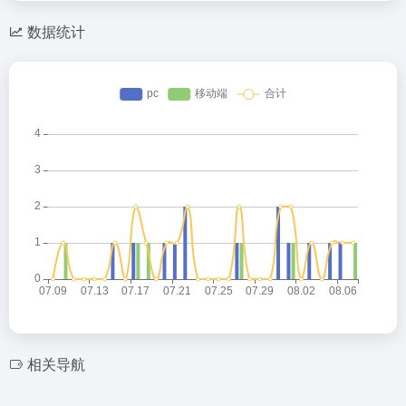
数据统计
相关导航