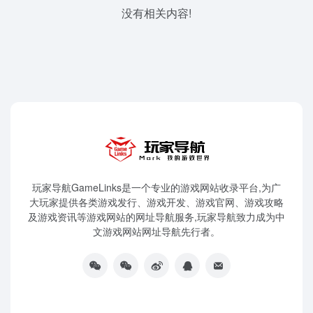
没有相关内容!
玩家导航GameLinks是一个专业的游戏网站收录平台,为广
大玩家提供各类游戏发行、游戏开发、游戏官网、游戏攻略
及游戏资讯等游戏网站的网址导航服务,玩家导航致力成为中
文游戏网站网址导航先行者。