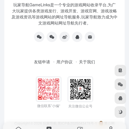
玩家导航GameLinks是一个专业的游戏网站收录平台,为广
大玩家提供各类游戏发行、游戏开发、游戏官网、游戏攻略
及游戏资讯等游戏网站的网址导航服务,玩家导航致力成为中
文游戏网站网址导航先行者。
友链申请
用户协议
关于我们
微信联系”小编“
关注微信公众号
Copyright © 2026
玩家导航
黑ICP备2025043478号-1
黑公网