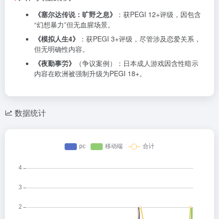
《塞尔达传说：旷野之息》
：获PEGI 12+评级，因包含
“幻想暴力”但无血腥场景。
《模拟人生4》
：获PEGI 3+评级，尽管涉及恋爱关系，
但无明确性内容。
《夜勤事労》
（争议案例）：日本成人游戏因含性暗示
内容在欧洲被强制升级为PEGI 18+。
数据统计