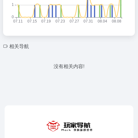
相关导航
没有相关内容!