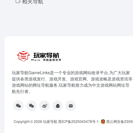
相关导航
玩家导航GameLinks是一个专业的游戏网站收录平台,为广大玩家
提供各类游戏发行、游戏开发、游戏官网、游戏攻略及游戏资讯等
游戏网站的网址导航服务,玩家导航致力成为中文游戏网站网址导
航先行者。
Copyright © 2026
玩家导航
黑ICP备2025043478号-1
黑公网安备23050