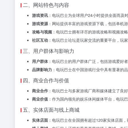
二、网站特色与内容
游戏资讯
：电玩巴士为全球用户24小时提供全面而及
游戏资源
：网站提供丰富的游戏资源下载，包括单机游
攻略与视频
：电玩巴士拥有详尽的游戏攻略和视频攻略
社区互动
：电玩巴士论坛是玩家交流的重要平台，玩家
三、用户群体与影响力
用户群体
：电玩巴士的用户群体广泛，包括游戏爱好者
品牌影响力
：电玩巴士在中国游戏行业中具有显著的品
四、商业合作与价值
商业合作
：电玩巴士与多家游戏厂商和媒体建立了良好
商业价值
：作为国内领先的娱乐休闲媒体平台，电玩巴
五、实体店面与线上商城
实体店面
：电玩巴士在全国拥有超过120家实体店面