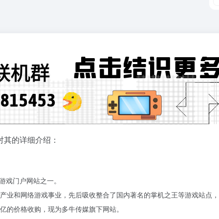
对其的详细介绍：
的游戏门户网站之一。
产业和网络游戏事业，先后吸收整合了国内著名的掌机之王等游戏站点，
近3亿的价格收购，现为多牛传媒旗下网站。