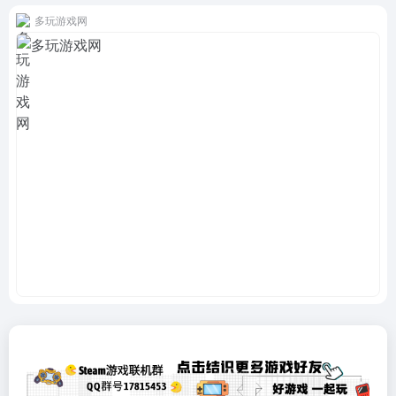
多玩游戏网