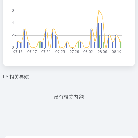
相关导航
没有相关内容!