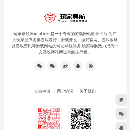
玩家导航GameLinks是一个专业的游戏网站收录平台,为广
大玩家提供各类游戏发行、游戏开发、游戏官网、游戏攻略
及游戏资讯等游戏网站的网址导航服务,玩家导航致力成为中
文游戏网站网址导航先行者。
友链申请
用户协议
关于我们