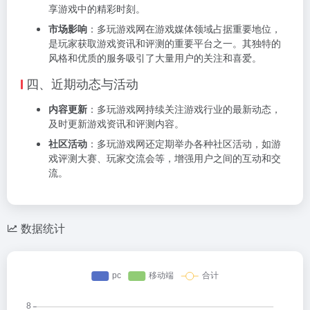
享游戏中的精彩时刻。
市场影响
：多玩游戏网在游戏媒体领域占据重要地位，
是玩家获取游戏资讯和评测的重要平台之一。其独特的
风格和优质的服务吸引了大量用户的关注和喜爱。
四、近期动态与活动
内容更新
：多玩游戏网持续关注游戏行业的最新动态，
及时更新游戏资讯和评测内容。
社区活动
：多玩游戏网还定期举办各种社区活动，如游
戏评测大赛、玩家交流会等，增强用户之间的互动和交
流。
数据统计