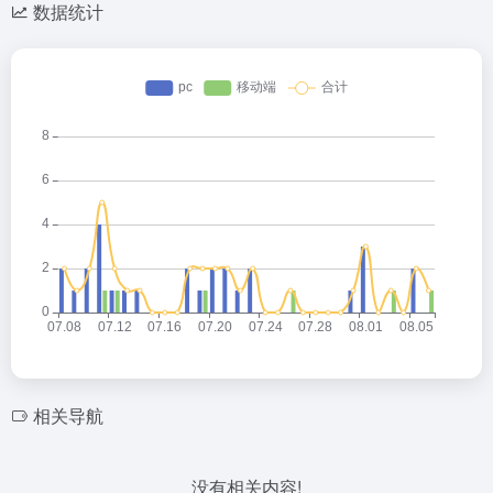
数据统计
相关导航
没有相关内容!