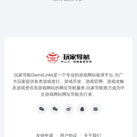
玩家导航GameLinks是一个专业的游戏网站收录平台,为广
大玩家提供各类游戏发行、游戏开发、游戏官网、游戏攻略
及游戏资讯等游戏网站的网址导航服务,玩家导航致力成为中
文游戏网站网址导航先行者。
友链申请
用户协议
关于我们