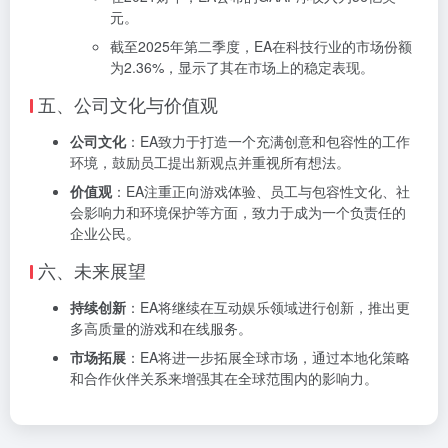
元。
截至2025年第二季度，EA在科技行业的市场份额
为2.36%，显示了其在市场上的稳定表现。
五、公司文化与价值观
公司文化
：EA致力于打造一个充满创意和包容性的工作
环境，鼓励员工提出新观点并重视所有想法。
价值观
：EA注重正向游戏体验、员工与包容性文化、社
会影响力和环境保护等方面，致力于成为一个负责任的
企业公民。
六、未来展望
持续创新
：EA将继续在互动娱乐领域进行创新，推出更
多高质量的游戏和在线服务。
市场拓展
：EA将进一步拓展全球市场，通过本地化策略
和合作伙伴关系来增强其在全球范围内的影响力。