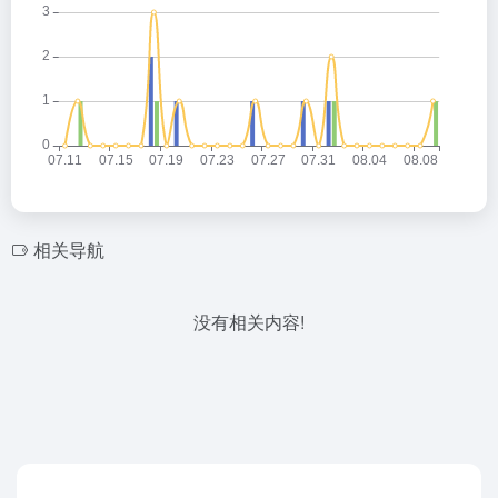
相关导航
没有相关内容!