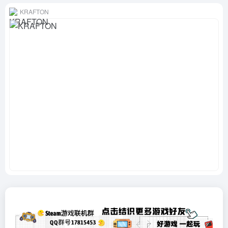
KRAFTON