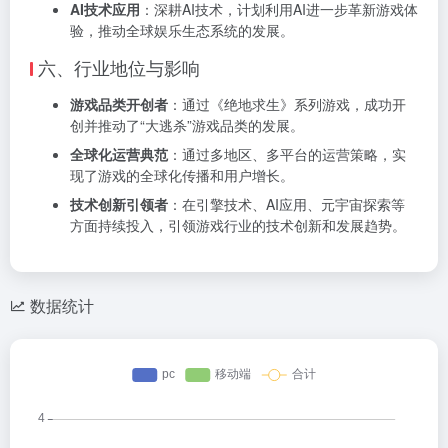
AI技术应用
：深耕AI技术，计划利用AI进一步革新游戏体
验，推动全球娱乐生态系统的发展。
六、行业地位与影响
游戏品类开创者
：通过《绝地求生》系列游戏，成功开
创并推动了“大逃杀”游戏品类的发展。
全球化运营典范
：通过多地区、多平台的运营策略，实
现了游戏的全球化传播和用户增长。
技术创新引领者
：在引擎技术、AI应用、元宇宙探索等
方面持续投入，引领游戏行业的技术创新和发展趋势。
数据统计