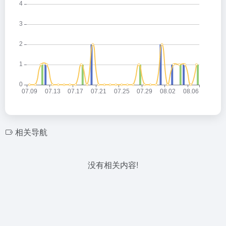
相关导航
没有相关内容!