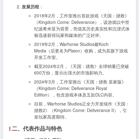
发展历程
：
2018年2月，工作室推出首款游戏《天国：拯救》
（Kingdom Come: Deliverance），该游戏以中世
纪波希米亚为背景，凭借其历史真实性和沉浸式体
验迅速获得玩家和媒体的广泛好评。
2019年2月，Warhorse Studios被Koch
Media（后更名为Plaion）收购，成为其旗下游戏
开发工作室。
截至2024年2月，《天国：拯救》全球销量已突破
600万份，显示出强大的市场影响力。
2024年3月，工作室推出《天国：拯救 皇家版》
（Kingdom Come: Deliverance Royal
Edition），包含游戏本体及五款DLC内容。
目前，Warhorse Studios正全力开发续作《天国：
拯救2》（Kingdom Come: Deliverance II），引
发玩家高度期待。
二、代表作品与特色