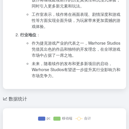
同时引入更多新元素和玩法。
工作室表示，续作将在画面表现、剧情深度和游戏
性等方面实现全面升级，为玩家带来更加震撼的游
戏体验。
行业地位
：
作为捷克游戏产业的代表之一，Warhorse Studios
凭借其出色的作品和独特的开发理念，在全球游戏
市场中占据了一席之地。
未来，随着续作的发布和更多新项目的启动，
Warhorse Studios有望进一步提升其行业影响力和
市场竞争力。
数据统计