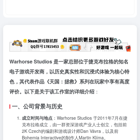
Warhorse Studios 是一家总部位于捷克布拉格的知名
电子游戏开发商，以历史真实性和沉浸式体验为核心特
色，其代表作品《天国：拯救》系列在玩家中享有高度
评价。以下是关于该工作室的详细介绍
：
一、公司背景与历史
成立时间与地点
：Warhorse Studios 于2011年7月在捷
克布拉格成立，由一群资深游戏产业人士创立，包括前
2K Czech的编剧和游戏设计师Dan Vávra，以及前
Bohemia Interactive的制作人Martin Klíma。