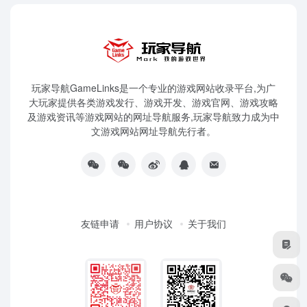
玩家导航GameLinks是一个专业的游戏网站收录平台,为广
大玩家提供各类游戏发行、游戏开发、游戏官网、游戏攻略
及游戏资讯等游戏网站的网址导航服务,玩家导航致力成为中
文游戏网站网址导航先行者。
友链申请
用户协议
关于我们