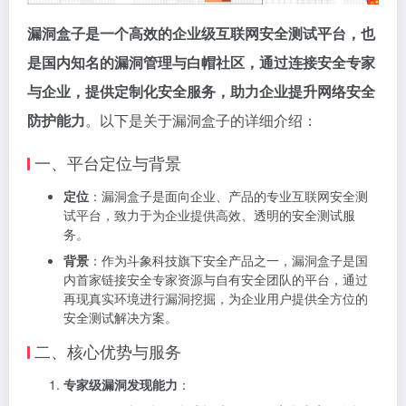
漏洞盒子是一个高效的企业级互联网安全测试平台，也
是国内知名的漏洞管理与白帽社区，通过连接安全专家
与企业，提供定制化安全服务，助力企业提升网络安全
防护能力
。以下是关于漏洞盒子的详细介绍：
一、平台定位与背景
定位
：漏洞盒子是面向企业、产品的专业互联网安全测
试平台，致力于为企业提供高效、透明的安全测试服
务。
背景
：作为斗象科技旗下安全产品之一，漏洞盒子是国
内首家链接安全专家资源与自有安全团队的平台，通过
再现真实环境进行漏洞挖掘，为企业用户提供全方位的
安全测试解决方案。
二、核心优势与服务
专家级漏洞发现能力
：