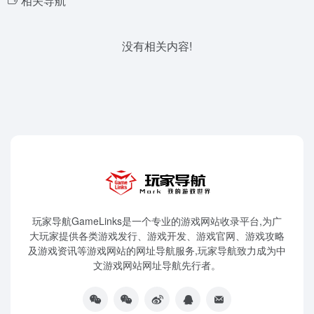
相关导航
没有相关内容!
玩家导航GameLinks是一个专业的游戏网站收录平台,为广
大玩家提供各类游戏发行、游戏开发、游戏官网、游戏攻略
及游戏资讯等游戏网站的网址导航服务,玩家导航致力成为中
文游戏网站网址导航先行者。