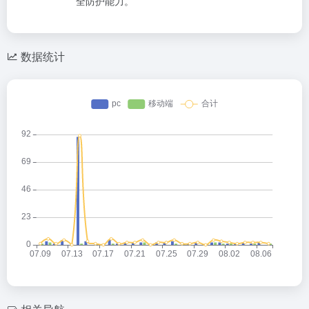
全防护能力。
数据统计