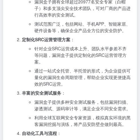
漏洞盒子拥有全球超过20977名安全专家（白帽
子）和多支顶尖安全技术团队，可对厂商的产品进
行高效率的安全测试。
测试范围广泛，包括网站、手机APP、智能家居、
硬件设备等，确保企业产品全方位的安全防护。
定制化SRC运营管理方案
：
针对企业SRC运营成本上升、团队水平参差不齐
等问题，漏洞盒子提供定制化的SRC运营管理方
案。
通过一站式全托管、半托管的形式，为企业提供可
量化的漏洞生命周期管理，帮助企业实现更便捷高
效的SRC运营。
丰富的安全测试服务
：
漏洞盒子提供多种安全测试服务，包括漏洞扫描、
渗透测试、源码审计等，满足企业不同安全需求。
利用全球互联网安全专家资源，模拟真实环境的黑
客漏洞挖掘与演练，将产品安防壁垒做到最高。
自动化工具与流程
：