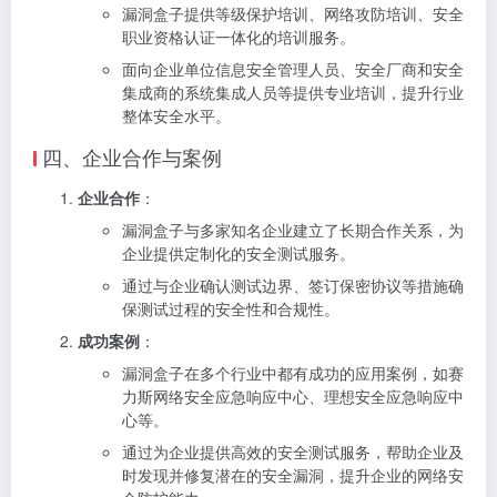
漏洞盒子提供等级保护培训、网络攻防培训、安全
职业资格认证一体化的培训服务。
面向企业单位信息安全管理人员、安全厂商和安全
集成商的系统集成人员等提供专业培训，提升行业
整体安全水平。
四、企业合作与案例
企业合作
：
漏洞盒子与多家知名企业建立了长期合作关系，为
企业提供定制化的安全测试服务。
通过与企业确认测试边界、签订保密协议等措施确
保测试过程的安全性和合规性。
成功案例
：
漏洞盒子在多个行业中都有成功的应用案例，如赛
力斯网络安全应急响应中心、理想安全应急响应中
心等。
通过为企业提供高效的安全测试服务，帮助企业及
时发现并修复潜在的安全漏洞，提升企业的网络安