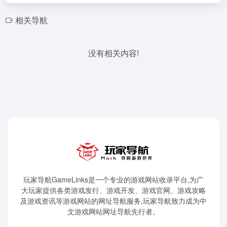
相关导航
没有相关内容!
玩家导航GameLinks是一个专业的游戏网站收录平台,为广
大玩家提供各类游戏发行、游戏开发、游戏官网、游戏攻略
及游戏资讯等游戏网站的网址导航服务,玩家导航致力成为中
文游戏网站网址导航先行者。