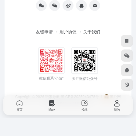
友链申请
用户协议
关于我们
微信联系”小编“
关注微信公众号
Copyright © 2026
玩家导航
黑ICP备2025043478号-1
黑公网
安备23050202000033号
首页
Mark
投稿
我的