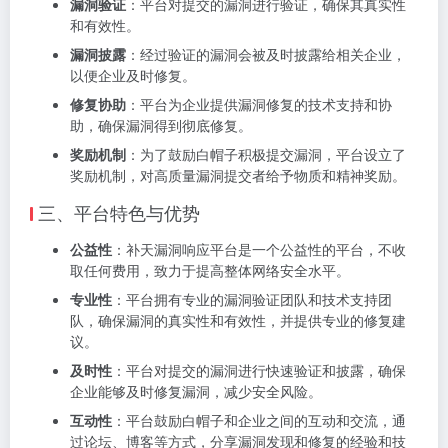
漏洞验证
：平台对提交的漏洞进行验证，确保其真实性
和有效性。
漏洞披露
：经过验证的漏洞会被及时披露给相关企业，
以便企业及时修复。
修复协助
：平台为企业提供漏洞修复的技术支持和协
助，确保漏洞得到彻底修复。
奖励机制
：为了鼓励白帽子积极提交漏洞，平台设立了
奖励机制，对高质量漏洞提交者给予物质和精神奖励。
三、平台特色与优势
公益性
：补天漏洞响应平台是一个公益性的平台，不收
取任何费用，致力于提高整体网络安全水平。
专业性
：平台拥有专业的漏洞验证团队和技术支持团
队，确保漏洞的真实性和有效性，并提供专业的修复建
议。
及时性
：平台对提交的漏洞进行快速验证和披露，确保
企业能够及时修复漏洞，减少安全风险。
互动性
：平台鼓励白帽子和企业之间的互动和交流，通
过论坛、博客等方式，分享漏洞发现和修复的经验和技