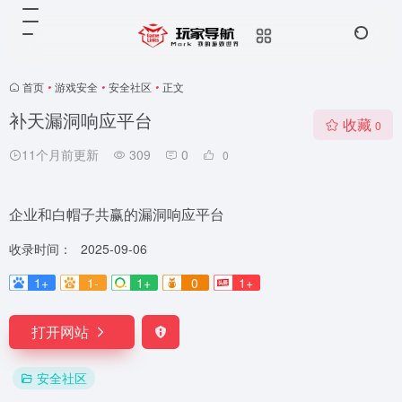
首页
•
游戏安全
•
安全社区
•
正文
补天漏洞响应平台
收藏
0
11个月前更新
309
0
0
企业和白帽子共赢的漏洞响应平台
收录时间：
2025-09-06
1+
1-
1+
0
1+
打开网站
安全社区