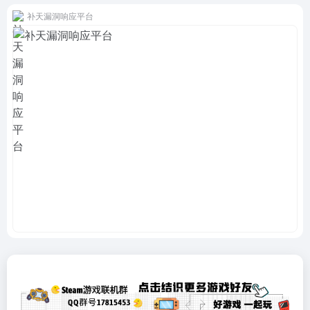
补天漏洞响应平台