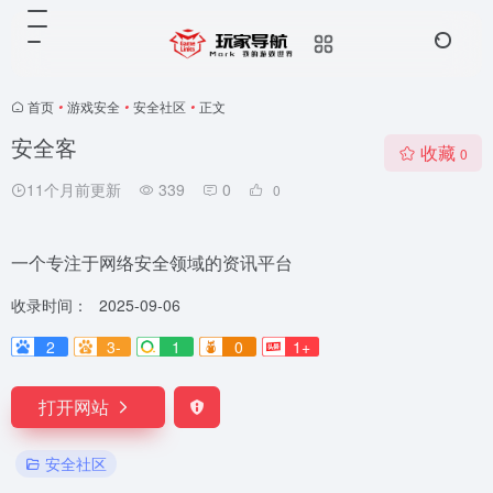
首页
•
游戏安全
•
安全社区
•
正文
安全客
收藏
0
11个月前更新
339
0
0
一个专注于网络安全领域的资讯平台
收录时间：
2025-09-06
2
3-
1
0
1+
打开网站
安全社区