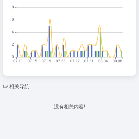
相关导航
没有相关内容!