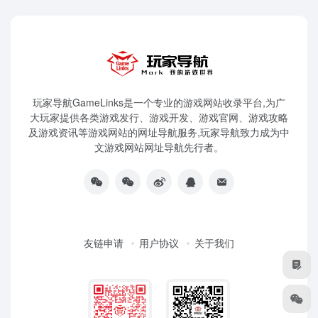
玩家导航GameLinks是一个专业的游戏网站收录平台,为广
大玩家提供各类游戏发行、游戏开发、游戏官网、游戏攻略
及游戏资讯等游戏网站的网址导航服务,玩家导航致力成为中
文游戏网站网址导航先行者。
友链申请
用户协议
关于我们