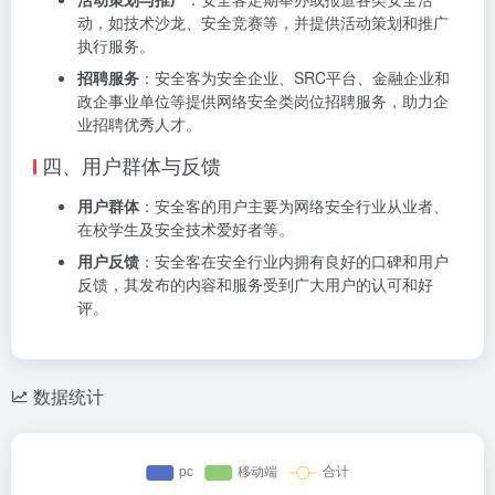
动，如技术沙龙、安全竞赛等，并提供活动策划和推广
执行服务。
招聘服务
：安全客为安全企业、SRC平台、金融企业和
政企事业单位等提供网络安全类岗位招聘服务，助力企
业招聘优秀人才。
四、用户群体与反馈
用户群体
：安全客的用户主要为网络安全行业从业者、
在校学生及安全技术爱好者等。
用户反馈
：安全客在安全行业内拥有良好的口碑和用户
反馈，其发布的内容和服务受到广大用户的认可和好
评。
数据统计