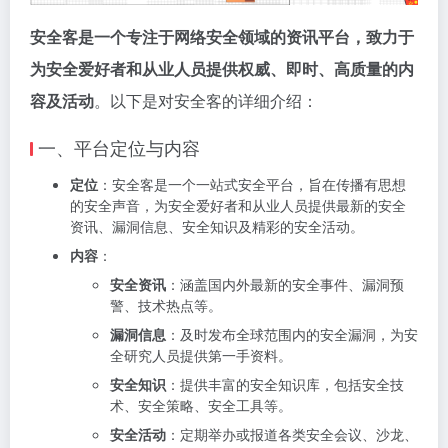
安全客是一个专注于网络安全领域的资讯平台，致力于
为安全爱好者和从业人员提供权威、即时、高质量的内
容及活动
。以下是对安全客的详细介绍：
一、平台定位与内容
定位
：安全客是一个一站式安全平台，旨在传播有思想
的安全声音，为安全爱好者和从业人员提供最新的安全
资讯、漏洞信息、安全知识及精彩的安全活动。
内容
：
安全资讯
：涵盖国内外最新的安全事件、漏洞预
警、技术热点等。
漏洞信息
：及时发布全球范围内的安全漏洞，为安
全研究人员提供第一手资料。
安全知识
：提供丰富的安全知识库，包括安全技
术、安全策略、安全工具等。
安全活动
：定期举办或报道各类安全会议、沙龙、