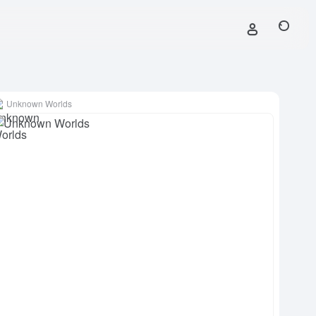
Unknown Worlds