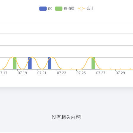
没有相关内容!