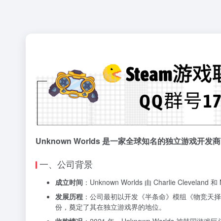
Unknown Worlds 是一家全球知名的独立游戏
一、公司背景
成立时间
：Unknown Worlds 由 Charlie Clevela
发展历程
：公司最初以开发《半条命》模组《物竞天择
份，奠定了其在独立游戏界的地位。