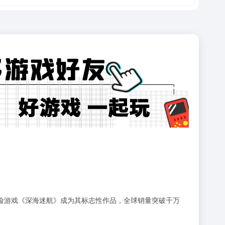
冒险游戏《深海迷航》成为其标志性作品，全球销量突破千万