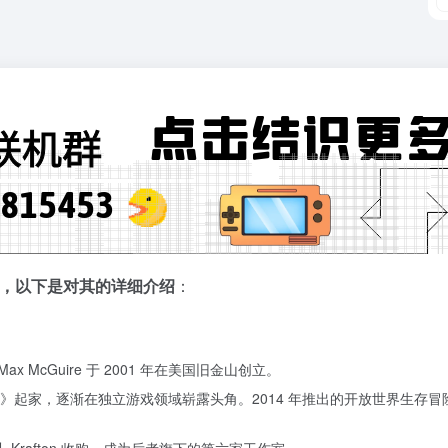
开发商，以下是对其的详细介绍
：
nd 和 Max McGuire 于 2001 年在美国旧金山创立。
》起家，逐渐在独立游戏领域崭露头角。2014 年推出的开放世界生存