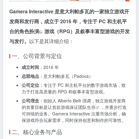
Gamera Interactive 是意大利帕多瓦的一家独立游戏开
发商和发行商，成立于 2016 年，专注于 PC 和主机平
台的
角色扮演
游戏（RPG）及叙事丰富型游戏的开发
与发行。
以下是其详细介绍：
一、公司背景与定位
成立时间
：2016 年
总部地点
：意大利帕多瓦（Padova）
公司定位
：专注于 PC 和主机平台的数字游戏市场，致
力于打造高质量的 RPG 和叙事丰富型游戏。
公司理念
：创始人 Alberto Belli 强调，独立游戏开发商
的首要目标是让首款游戏保证团队
生存
，并逐步打造
可持续的业务。Gamera Interactive 注重市场分析，确
保游戏符合玩家需求，同时保持创意和制作的可靠性。
二、核心业务与产品