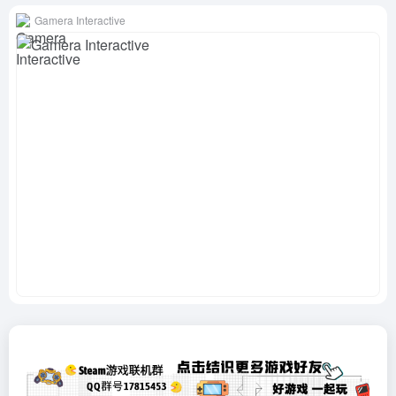
Gamera Interactive