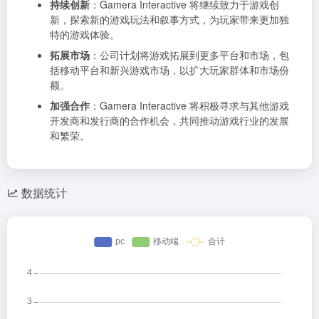
持续创新
：Gamera Interactive 将继续致力于游戏创
新，探索新的游戏玩法和叙事方式，为玩家带来更加独
特的游戏体验。
拓展市场
：公司计划将游戏拓展到更多平台和市场，包
括移动平台和新兴游戏市场，以扩大玩家群体和市场份
额。
加强合作
：Gamera Interactive 将积极寻求与其他游戏
开发商和发行商的合作机会，共同推动游戏行业的发展
和繁荣。
数据统计