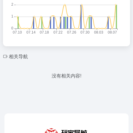
相关导航
没有相关内容!