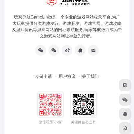
玩家导航GameLinks是一个专业的游戏网站收录平台,为广
大玩家提供各类游戏发行、游戏开发、游戏官网、游戏攻略
及游戏资讯等游戏网站的网址导航服务,玩家导航致力成为中
文游戏网站网址导航先行者。
友链申请
用户协议
关于我们
微信联系”小编“
关注微信公众号