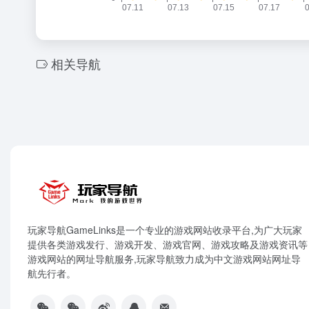
相关导航
玩家导航GameLinks是一个专业的游戏网站收录平台,为广大玩家
提供各类游戏发行、游戏开发、游戏官网、游戏攻略及游戏资讯等
游戏网站的网址导航服务,玩家导航致力成为中文游戏网站网址导
航先行者。