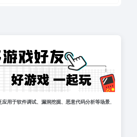
调试，广泛应用于软件调试、漏洞挖掘、恶意代码分析等场景
。