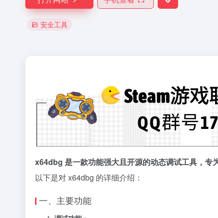
安全工具
x64dbg 是一款功能强大且开源的动态调试工具，专为
以下是对 x64dbg 的详细介绍：
一、主要功能