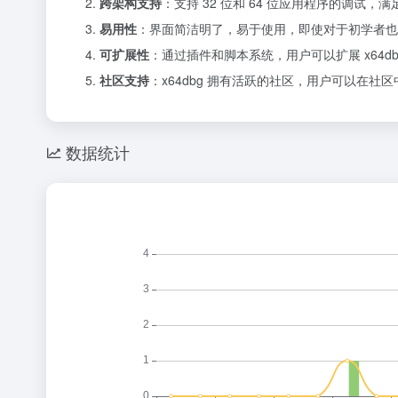
跨架构支持
：支持 32 位和 64 位应用程序的调试，
易用性
：界面简洁明了，易于使用，即使对于初学者也
可扩展性
：通过插件和脚本系统，用户可以扩展 x64d
社区支持
：x64dbg 拥有活跃的社区，用户可以在
数据统计