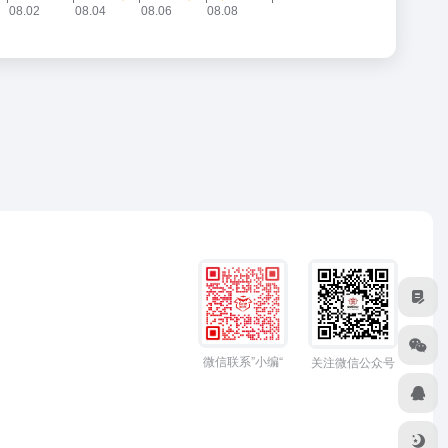
微信联系”小编“
关注微信公众号