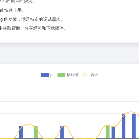
满足不同用户的需求。
能快速上手。
bg 的功能，满足特定的调试需求。
社区中获取帮助、分享经验和下载插件。