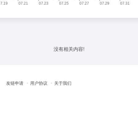
没有相关内容!
友链申请
用户协议
关于我们