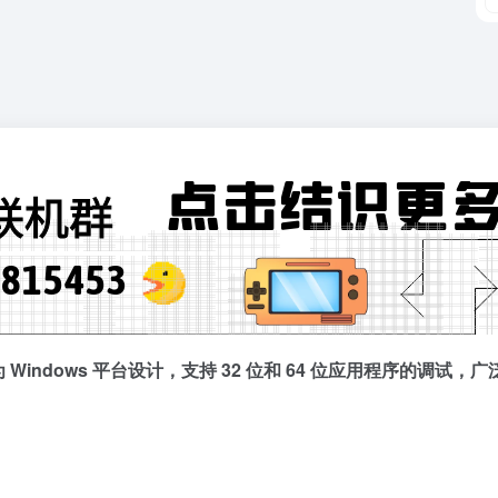
 Windows 平台设计，支持 32 位和 64 位应用程序的