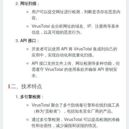
网址扫描
：
用户可以提交网址进行检测，判断是否存在恶意内
容。
VirusTotal 会分析网址的域名、IP、注册商等基本
信息，以及可能的恶意行为。
API 接口
：
开发者可以使用 API 将 VirusTotal 集成到自己的
应用中，实现自动化和批量化扫描。
API 接口支持文件上传、网址检测等多种功能，但
需遵守 VirusTotal 的使用条款并确保 API 密钥安
全。
二、技术特点
多引擎检测
：
VirusTotal 聚合了多个防病毒引擎和在线扫描工具
（称为“贡献者”），包括知名安全厂商的产品。
通过多引擎检测，VirusTotal 可以提高检测的准确
性和全面性，减少漏报和误报的情况。