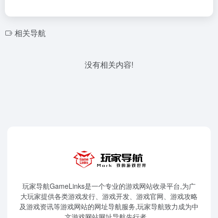
相关导航
没有相关内容!
玩家导航GameLinks是一个专业的游戏网站收录平台,为广
大玩家提供各类游戏发行、游戏开发、游戏官网、游戏攻略
及游戏资讯等游戏网站的网址导航服务,玩家导航致力成为中
文游戏网站网址导航先行者。