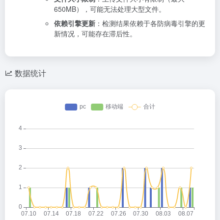
650MB），可能无法处理大型文件。
依赖引擎更新
：检测结果依赖于各防病毒引擎的更
新情况，可能存在滞后性。
数据统计