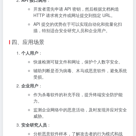
开发者需先申请 API 密钥，然后根据文档构造
HTTP 请求将文件或网址提交到指定 URL。
API 提交的优势在于可以实现自动化和批量化扫
描，特别适合安全研究人员和企业用户。
四、应用场景
个人用户
：
快速检测可疑文件和网址，保护个人数字安全。
辅助判断是否为病毒、木马或恶意软件，避免系统
受损。
企业用户
：
作为杀毒软件的补充手段，提升终端安全防护能
力。
监测企业网络中的恶意活动，及时发现并应对安全
威胁。
安全研究人员
：
分析恶意软件样本，了解攻击者的行为模式和战