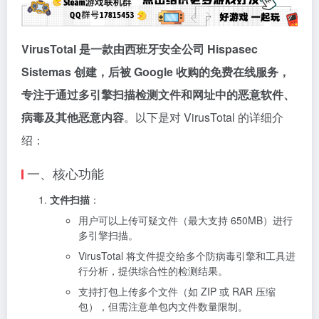
VirusTotal 是一款由西班牙安全公司 Hispasec
Sistemas 创建，后被 Google 收购的免费在线服务，
专注于通过多引擎扫描检测文件和网址中的恶意软件、
病毒及其他恶意内容
。以下是对 VirusTotal 的详细介
绍：
一、核心功能
文件扫描
：
用户可以上传可疑文件（最大支持 650MB）进行
多引擎扫描。
VirusTotal 将文件提交给多个防病毒引擎和工具进
行分析，提供综合性的检测结果。
支持打包上传多个文件（如 ZIP 或 RAR 压缩
包），但需注意单包内文件数量限制。