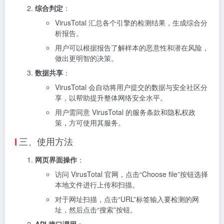
综合判定
：
VirusTotal 汇总各个引擎的检测结果，生成综合分
析报告。
用户可以根据报告了解样本的恶意性和潜在风险，
做出更明智的决策。
数据共享
：
VirusTotal 会自动将用户提交的数据与安全社区分
享，以帮助提升整体网络安全水平。
用户需同意 VirusTotal 的服务条款和隐私权政
策，方可使用其服务。
三、使用方法
网页界面操作
：
访问 VirusTotal 官网，点击“Choose file”按钮选择
本地文件进行上传和扫描。
对于网址扫描，点击“URL”标签输入要检测的网
址，然后点击“搜索”按钮。
API 接口调用
：