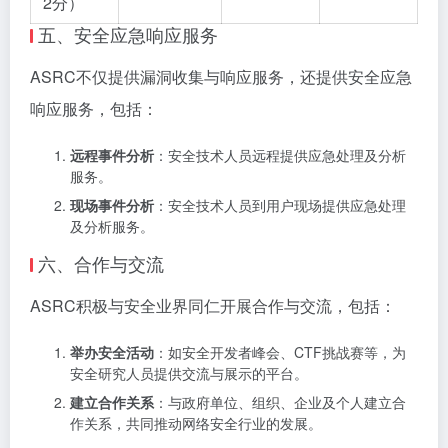
2分）
五、安全应急响应服务
ASRC不仅提供漏洞收集与响应服务，还提供安全应急
响应服务，包括：
远程事件分析
：安全技术人员远程提供应急处理及分析
服务。
现场事件分析
：安全技术人员到用户现场提供应急处理
及分析服务。
六、合作与交流
ASRC积极与安全业界同仁开展合作与交流，包括：
举办安全活动
：如安全开发者峰会、CTF挑战赛等，为
安全研究人员提供交流与展示的平台。
建立合作关系
：与政府单位、组织、企业及个人建立合
作关系，共同推动网络安全行业的发展。