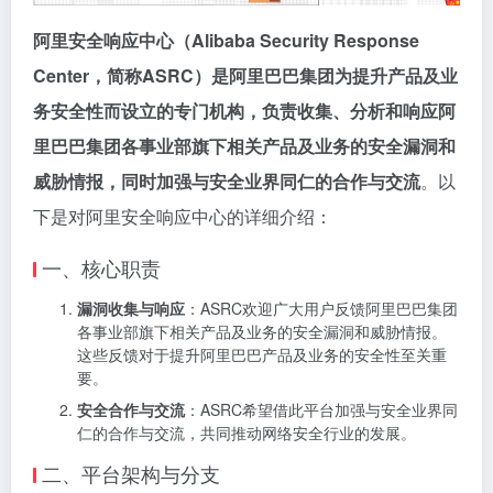
阿里安全响应中心（Alibaba Security Response
Center，简称ASRC）是阿里巴巴集团为提升产品及业
务安全性而设立的专门机构，负责收集、分析和响应阿
里巴巴集团各事业部旗下相关产品及业务的安全漏洞和
威胁情报，同时加强与安全业界同仁的合作与交流
。以
下是对阿里安全响应中心的详细介绍：
一、核心职责
漏洞收集与响应
：ASRC欢迎广大用户反馈阿里巴巴集团
各事业部旗下相关产品及业务的安全漏洞和威胁情报。
这些反馈对于提升阿里巴巴产品及业务的安全性至关重
要。
安全合作与交流
：ASRC希望借此平台加强与安全业界同
仁的合作与交流，共同推动网络安全行业的发展。
二、平台架构与分支