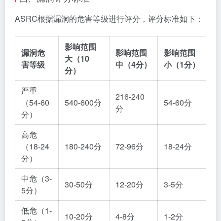
ASRC根据漏洞的危害等级进行评分，评分标准如下：
影响范围
漏洞危
影响范围
影响范围
大（10
害等级
中（4分）
小（1分）
分）
严重
216-240
（54-60
540-600分
54-60分
分
分）
高危
（18-24
180-240分
72-96分
18-24分
分）
中危（3-
30-50分
12-20分
3-5分
5分）
低危（1-
10-20分
4-8分
1-2分