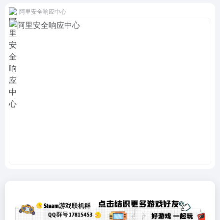
阿里安全响应中心