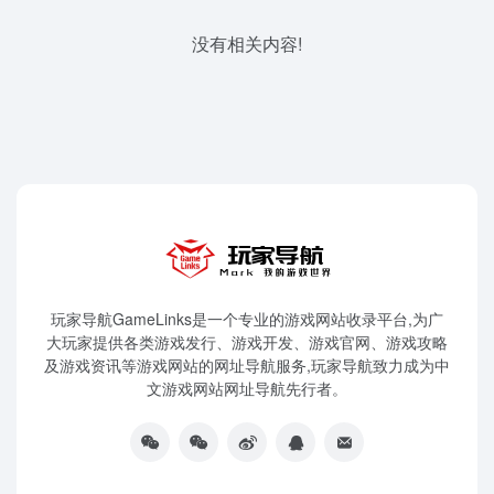
没有相关内容!
玩家导航GameLinks是一个专业的游戏网站收录平台,为广
大玩家提供各类游戏发行、游戏开发、游戏官网、游戏攻略
及游戏资讯等游戏网站的网址导航服务,玩家导航致力成为中
文游戏网站网址导航先行者。