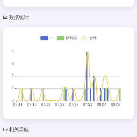
数据统计
相关导航