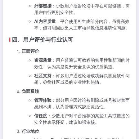
外部链接
：少数用户报告论坛中存在可疑链接，需
用户自行甄别安全性。
AI内容质量
：平台使用AI生成部分内容，虽提高效
率，但可能因缺乏人工审核导致信息准确性问题。
四、用户评价与行业认可
正面评价
资源质量
：用户普遍认可教程的实用性和新闻的时
效性，认为其是提升安全意识的优质渠道。
社区支持
：许多用户通过论坛成功解决恶意软件问
题，称赞社区成员的专业性和热情。
负面反馈
管理体验
：部分用户因讨论被删除或账号被封禁而
感到不满，认为管理方式缺乏灵活性。
信任度
：少数用户对平台推荐的某些工具或链接的
安全性表示怀疑，建议加强审核。
行业地位