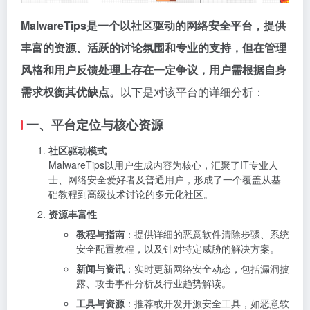
MalwareTips是一个以社区驱动的网络安全平台，提供
丰富的资源、活跃的讨论氛围和专业的支持，但在管理
风格和用户反馈处理上存在一定争议，用户需根据自身
需求权衡其优缺点。
以下是对该平台的详细分析：
一、平台定位与核心资源
社区驱动模式
MalwareTips以用户生成内容为核心，汇聚了IT专业人
士、网络安全爱好者及普通用户，形成了一个覆盖从基
础教程到高级技术讨论的多元化社区。
资源丰富性
教程与指南
：提供详细的恶意软件清除步骤、系统
安全配置教程，以及针对特定威胁的解决方案。
新闻与资讯
：实时更新网络安全动态，包括漏洞披
露、攻击事件分析及行业趋势解读。
工具与资源
：推荐或开发开源安全工具，如恶意软