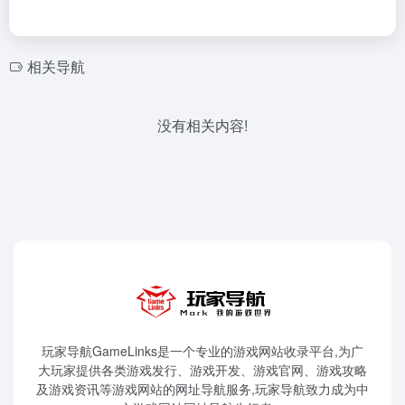
相关导航
没有相关内容!
玩家导航GameLinks是一个专业的游戏网站收录平台,为广
大玩家提供各类游戏发行、游戏开发、游戏官网、游戏攻略
及游戏资讯等游戏网站的网址导航服务,玩家导航致力成为中