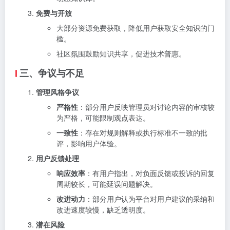
免费与开放
大部分资源免费获取，降低用户获取安全知识的门
槛。
社区氛围鼓励知识共享，促进技术普惠。
三、争议与不足
管理风格争议
严格性
：部分用户反映管理员对讨论内容的审核较
为严格，可能限制观点表达。
一致性
：存在对规则解释或执行标准不一致的批
评，影响用户体验。
用户反馈处理
响应效率
：有用户指出，对负面反馈或投诉的回复
周期较长，可能延误问题解决。
改进动力
：部分用户认为平台对用户建议的采纳和
改进速度较慢，缺乏透明度。
潜在风险