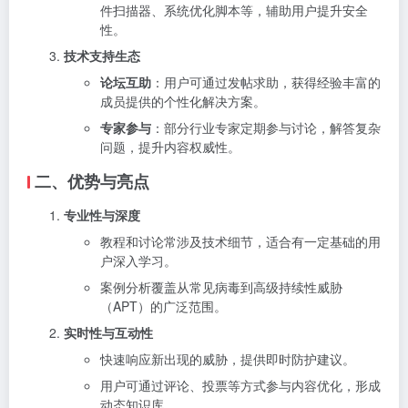
件扫描器、系统优化脚本等，辅助用户提升安全
性。
技术支持生态
论坛互助
：用户可通过发帖求助，获得经验丰富的
成员提供的个性化解决方案。
专家参与
：部分行业专家定期参与讨论，解答复杂
问题，提升内容权威性。
二、优势与亮点
专业性与深度
教程和讨论常涉及技术细节，适合有一定基础的用
户深入学习。
案例分析覆盖从常见病毒到高级持续性威胁
（APT）的广泛范围。
实时性与互动性
快速响应新出现的威胁，提供即时防护建议。
用户可通过评论、投票等方式参与内容优化，形成
动态知识库。