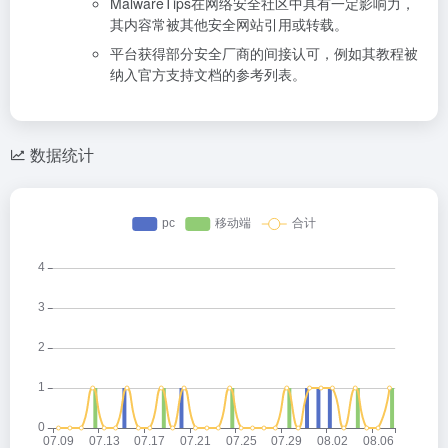
MalwareTips在网络安全社区中具有一定影响力，
其内容常被其他安全网站引用或转载。
平台获得部分安全厂商的间接认可，例如其教程被
纳入官方支持文档的参考列表。
数据统计