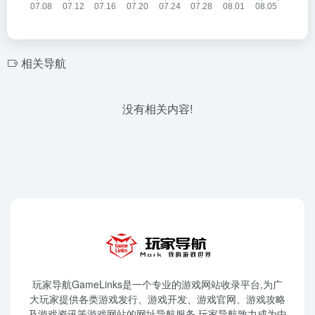
相关导航
没有相关内容!
玩家导航GameLinks是一个专业的游戏网站收录平台,为广
大玩家提供各类游戏发行、游戏开发、游戏官网、游戏攻略
及游戏资讯等游戏网站的网址导航服务,玩家导航致力成为中