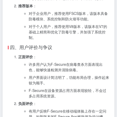
推荐版本
：
对于企业用户，推荐使用FSCS版本，该版本具备
防毒模块、系统控制和防火墙等功能。
对于个人用户，推荐使用V8版本，该版本在V7的
基础上精简和优化了防毒引擎，并加强了系统控
制。
四、用户评价与争议
正面评价
：
许多用户认为F-Secure在病毒查杀方面表现出
色，能够快速检测并清除病毒。
用户界面设计简洁明了，功能布局合理，操作起来
较为顺手。
F-Secure在设备资源占用方面表现较轻，不会过
多占用系统资源。
负面评价
：
有用户反映F-Secure在移动端体验上存在一定问
题，如新版本的F-Secure App被批评为设计糟