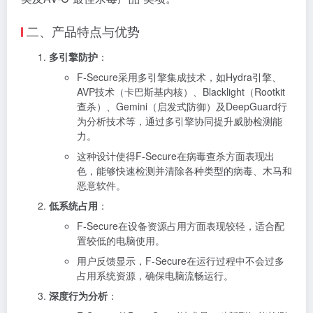
二、产品特点与优势
多引擎防护
：
F-Secure采用多引擎集成技术，如Hydra引擎、
AVP技术（卡巴斯基内核）、Blacklight（Rootkit
查杀）、Gemini（启发式防御）及DeepGuard行
为分析技术等，通过多引擎协同提升威胁检测能
力。
这种设计使得F-Secure在病毒查杀方面表现出
色，能够快速检测并清除各种类型的病毒、木马和
恶意软件。
低系统占用
：
F-Secure在设备资源占用方面表现较轻，适合配
置较低的电脑使用。
用户反馈显示，F-Secure在运行过程中不会过多
占用系统资源，确保电脑流畅运行。
深度行为分析
：