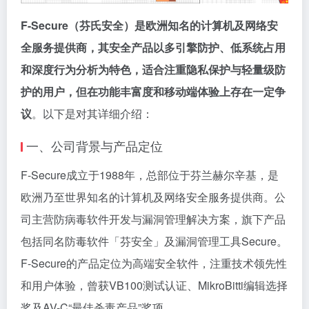
F-Secure（芬氏安全）是欧洲知名的计算机及网络安
全服务提供商，其安全产品以多引擎防护、低系统占用
和深度行为分析为特色，适合注重隐私保护与轻量级防
护的用户，但在功能丰富度和移动端体验上存在一定争
议
。以下是对其详细介绍：
一、公司背景与产品定位
F-Secure成立于1988年，总部位于芬兰赫尔辛基，是
欧洲乃至世界知名的计算机及网络安全服务提供商。公
司主营防病毒软件开发与漏洞管理解决方案，旗下产品
包括同名防毒软件「芬安全」及漏洞管理工具Secure。
F-Secure的产品定位为高端安全软件，注重技术领先性
和用户体验，曾获VB100测试认证、MikroBitti编辑选择
奖及AV-C“最佳杀毒产品”奖项。