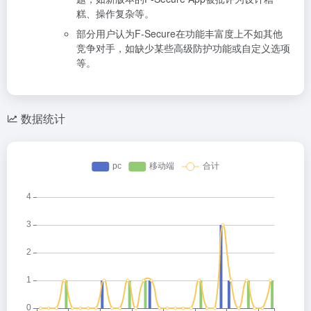
糕、操作复杂等。
部分用户认为F-Secure在功能丰富度上不如其他
竞争对手，如缺少某些高级防护功能或自定义选项
等。
数据统计