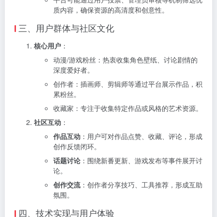
质内容，确保资源的高清度和创意性。
三、用户群体与社区文化
核心用户
：
动漫/游戏粉丝：热衷收集角色壁纸、讨论剧情的
深度爱好者。
创作者：插画师、剪辑师等通过平台展示作品，积
累粉丝。
收藏家：专注于收集特定作品或风格的艺术资源。
社区互动
：
作品互动
：用户可对作品点赞、收藏、评论，形成
创作反馈闭环。
话题讨论
：围绕新番更新、游戏发布等事件展开讨
论。
创作交流
：创作者分享技巧、工具推荐，形成互助
氛围。
四、技术实现与用户体验