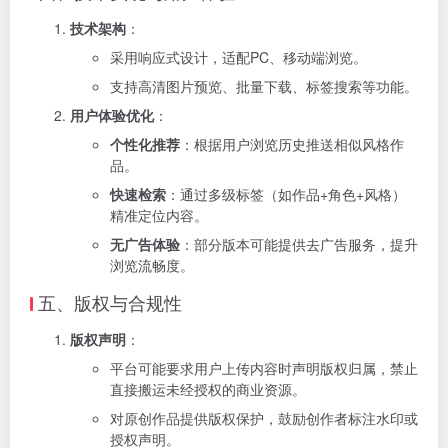
技术架构
：
采用响应式设计，适配PC、移动端浏览。
支持高清图片预览、批量下载、标签搜索等功能。
用户体验优化
：
个性化推荐
：根据用户浏览历史推送相似风格作
品。
快速检索
：通过多级标签（如作品+角色+风格）
精准定位内容。
无广告体验
：部分版本可能提供去广告服务，提升
浏览流畅度。
五、版权与合规性
版权声明
：
平台可能要求用户上传内容时声明版权归属，禁止
直接搬运未经授权的商业资源。
对原创作品提供版权保护，鼓励创作者标注水印或
授权声明。