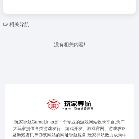
相关导航
没有相关内容!
玩家导航GameLinks是一个专业的游戏网站收录平台,为广
大玩家提供各类游戏发行、游戏开发、游戏官网、游戏攻略
及游戏资讯等游戏网站的网址导航服务,玩家导航致力成为中