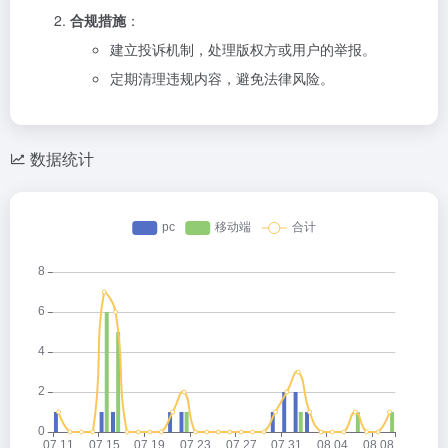
合规措施
：
建立投诉机制，处理版权方或用户的举报。
定期清理违规内容，避免法律风险。
数据统计