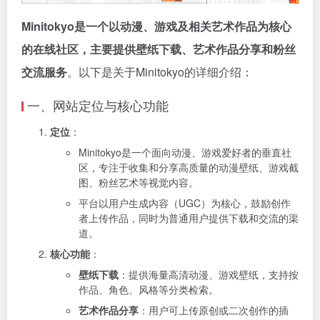
Minitokyo是一个以动漫、游戏及相关艺术作品为核心
的在线社区，主要提供壁纸下载、艺术作品分享和粉丝
交流服务
。以下是关于Minitokyo的详细介绍：
一、网站定位与核心功能
定位
：
Minitokyo是一个面向动漫、游戏爱好者的垂直社
区，专注于收集和分享高质量的动漫壁纸、游戏截
图、粉丝艺术等视觉内容。
平台以用户生成内容（UGC）为核心，鼓励创作
者上传作品，同时为普通用户提供下载和交流的渠
道。
核心功能
：
壁纸下载
：提供海量高清动漫、游戏壁纸，支持按
作品、角色、风格等分类检索。
艺术作品分享
：用户可上传原创或二次创作的插