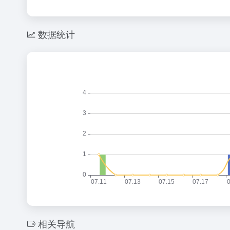
数据统计
相关导航