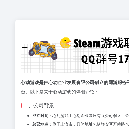
心动游戏是由心动企业发展有限公司创立的网游服务平
台
。以下是关于心动游戏的详细介绍：
一、公司背景
成立时间
：心动游戏由心动企业发展有限公司创立，公司
总部地点
：位于上海市，具体地址包括静安区万荣路700