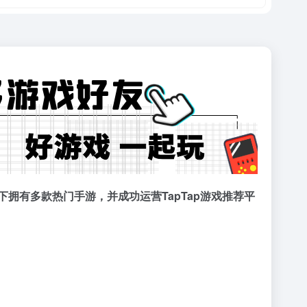
拥有多款热门手游，并成功运营TapTap游戏推荐平