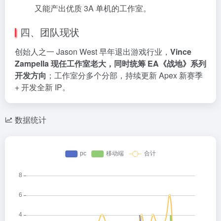
又能产出优质 3A 单机的工作室。
四、团队现状
创始人之一 Jason West 早年退出游戏行业，
Vince
Zampella 现任工作室老大，同时统筹 EA《战地》系列
开发方向
；工作室分多个分部，持续更新 Apex 新赛季
+ 开发全新 IP。
数据统计