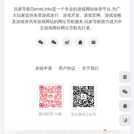
玩家导航GameLinks是一个专业的游戏网站收录平台,为广
大玩家提供各类游戏发行、游戏开发、游戏官网、游戏攻略
及游戏资讯等游戏网站的网址导航服务,玩家导航致力成为中
文游戏网站网址导航先行者。
友链申请
用户协议
关于我们
微信联系”小编“
关注微信公众号
Copyright © 2026
玩家导航
黑ICP备2025043478号-1
黑公网