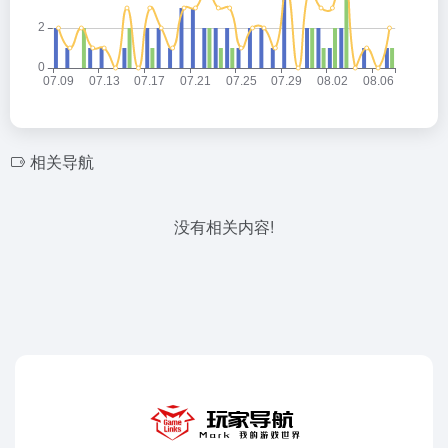
相关导航
没有相关内容!