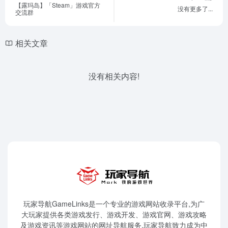
【露玛岛】「Steam」游戏官方
没有更多了...
交流群
相关文章
没有相关内容!
玩家导航GameLinks是一个专业的游戏网站收录平台,为广
大玩家提供各类游戏发行、游戏开发、游戏官网、游戏攻略
及游戏资讯等游戏网站的网址导航服务,玩家导航致力成为中