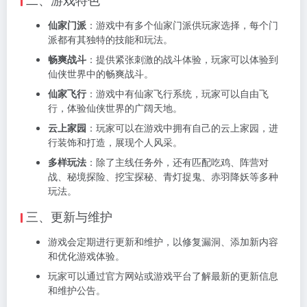
仙家门派
：游戏中有多个仙家门派供玩家选择，每个门
派都有其独特的技能和玩法。
畅爽战斗
：提供紧张刺激的战斗体验，玩家可以体验到
仙侠世界中的畅爽战斗。
仙家飞行
：游戏中有仙家飞行系统，玩家可以自由飞
行，体验仙侠世界的广阔天地。
云上家园
：玩家可以在游戏中拥有自己的云上家园，进
行装饰和打造，展现个人风采。
多样玩法
：除了主线任务外，还有匹配吃鸡、阵营对
战、秘境探险、挖宝探秘、青灯捉鬼、赤羽降妖等多种
玩法。
三、更新与维护
游戏会定期进行更新和维护，以修复漏洞、添加新内容
和优化游戏体验。
玩家可以通过官方网站或游戏平台了解最新的更新信息
和维护公告。