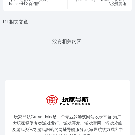
Komorebi公会招新
方交流营地
相关文章
没有相关内容!
玩家导航GameLinks是一个专业的游戏网站收录平台,为广
大玩家提供各类游戏发行、游戏开发、游戏官网、游戏攻略
及游戏资讯等游戏网站的网址导航服务,玩家导航致力成为中