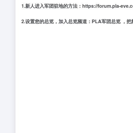
1.新人进入军团驻地的方法：
https://forum.pla-
2.设置您的总览，加入总览频道：PLA军团总览 