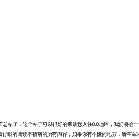
汇总帖子，这个帖子可以很好的帮助您入住0.0地区，我们将会
细的阅读本指南的所有内容，如果你有不懂的地方，请在军团QQ群