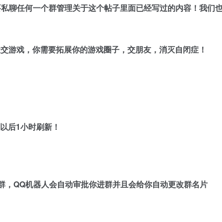
要私聊任何一个群管理关于这个帖子里面已经写过的内容！我们
社交游戏，你需要拓展你的游戏圈子，交朋友，消灭自闭症！
以后1小时刷新！
Q群，QQ机器人会自动审批你进群并且会给你自动更改群名片