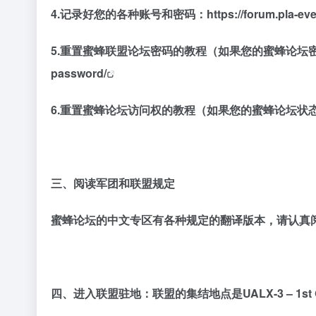
4.记录好您的各种账号和密码：
https://forum.p
5.重置蜜蜂联盟论坛密码的教程（如果您的蜜蜂论坛
password/
6.重置蜜蜂论坛访问权的教程（如果您的蜜蜂论坛状
三、阅读军团和联盟规定
蜜蜂论坛的中文专区有各种规定的翻译版本，请认真
四、进入联盟驻地：联盟的集结地点是
UALX-3 – 1st