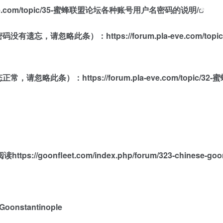
la-eve.com/topic/35-蜜蜂联盟论坛各种账号用户名密码的说明/
密码没有遗忘，请忽略此条）：
https://forum.pla-eve.com/
态正常，请忽略此条）：
https://forum.pla-eve.com/topic
阅读
https://goonfleet.com/index.php/forum/323-chine
 Goonstantinople