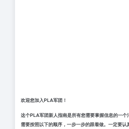
欢迎您加入PLA军团！
这个PLA军团新人指南是所有您需要掌握信息的一个
需要按照以下的顺序，一步一步的跟着做。一定要认真仔