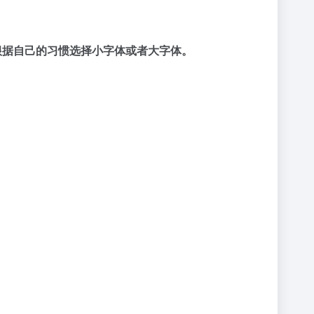
以根据自己的习惯选择小字体或者大字体。