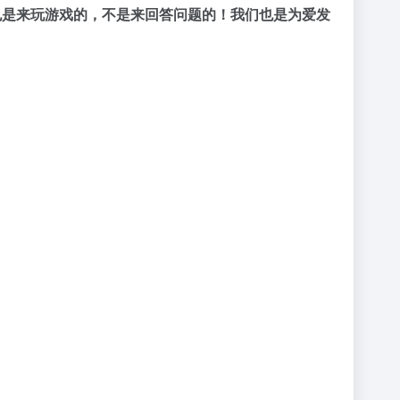
也是来玩游戏的，不是来回答问题的！我们也是为爱发