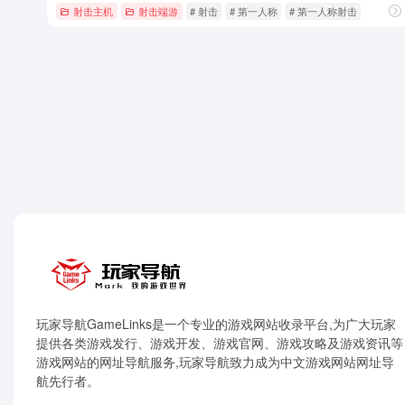
射击主机
射击端游
# 射击
# 第一人称
# 第一人称射击
玩家导航GameLinks是一个专业的游戏网站收录平台,为广大玩家
提供各类游戏发行、游戏开发、游戏官网、游戏攻略及游戏资讯等
游戏网站的网址导航服务,玩家导航致力成为中文游戏网站网址导
航先行者。