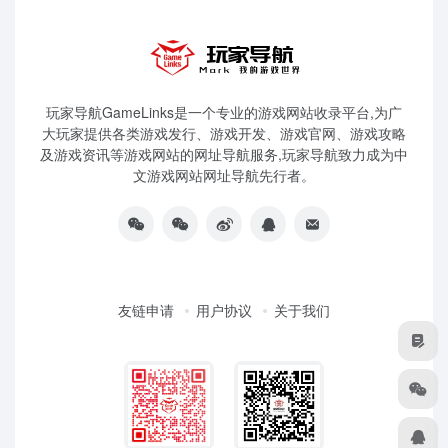
玩家导航GameLinks是一个专业的游戏网站收录平台,为广
大玩家提供各类游戏发行、游戏开发、游戏官网、游戏攻略
及游戏资讯等游戏网站的网址导航服务,玩家导航致力成为中
文游戏网站网址导航先行者。
友链申请
用户协议
关于我们