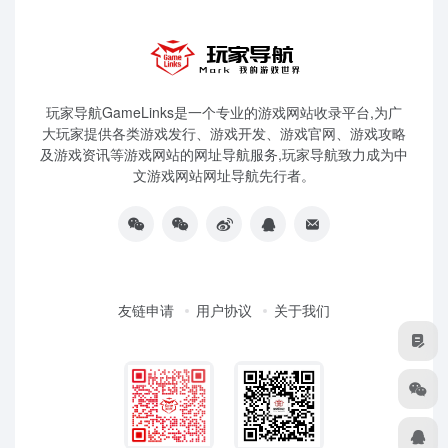
玩家导航GameLinks是一个专业的游戏网站收录平台,为广
大玩家提供各类游戏发行、游戏开发、游戏官网、游戏攻略
及游戏资讯等游戏网站的网址导航服务,玩家导航致力成为中
文游戏网站网址导航先行者。
友链申请
用户协议
关于我们