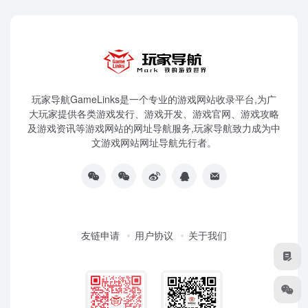
玩家导航GameLinks是一个专业的游戏网站收录平台,为广
大玩家提供各类游戏发行、游戏开发、游戏官网、游戏攻略
及游戏资讯等游戏网站的网址导航服务,玩家导航致力成为中
文游戏网站网址导航先行者。
友链申请
用户协议
关于我们