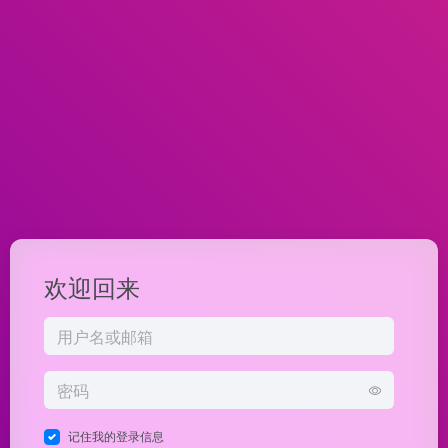
欢迎回来
记住我的登录信息