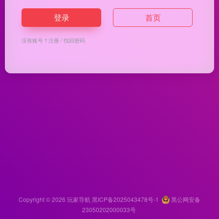
登录
首页
没有账号？
注册
/
找回密码
Copyright © 2026
玩家导航
黑ICP备2025043478号-1
黑公网安备
23050202000033号