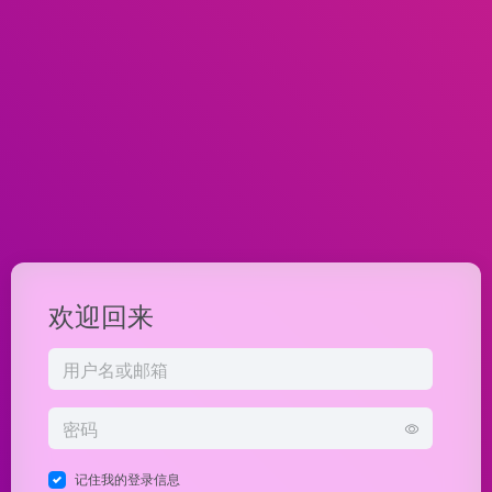
欢迎回来
记住我的登录信息