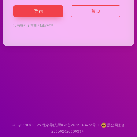
登录
首页
没有账号？
注册
/
找回密码
Copyright © 2026
玩家导航
黑ICP备2025043478号-1
黑公网安备
23050202000033号