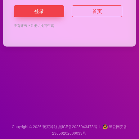
登录
首页
没有账号？
注册
/
找回密码
Copyright © 2026
玩家导航
黑ICP备2025043478号-1
黑公网安备
23050202000033号