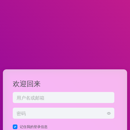
欢迎回来
记住我的登录信息